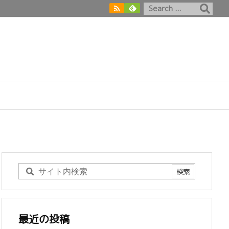

最近の投稿