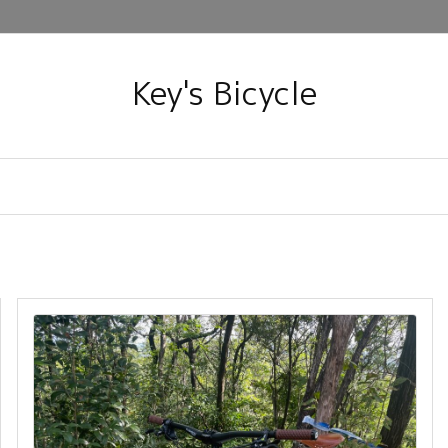
Key's Bicycle