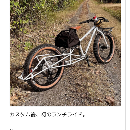
カスタム後、初のランチライド。