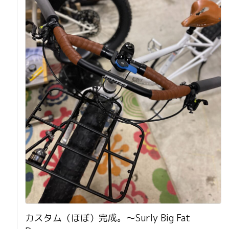
カスタム（ほぼ）完成。〜Surly Big Fat