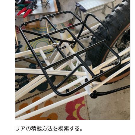
リアの積載方法を模索する。