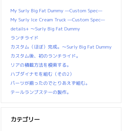
My Surly Big Fat Dummy —Custom Spec—
My Surly Ice Cream Truck —Custom Spec—
details+ 〜Surly Big Fat Dummy
ランチライド
カスタム（ほぼ）完成。〜Surly Big Fat Dummy
カスタム後、初のランチライド。
リアの積載方法を模索する。
ハブダイナモを組む（その2）
パーツが揃ったのでとりあえず組む。
テールランプステーの製作。
カテゴリー