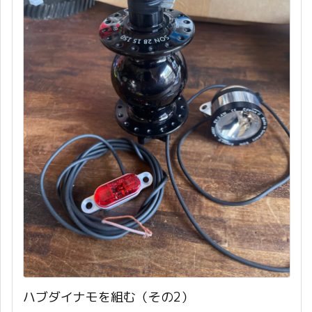
ハブダイナモを組む（その2）