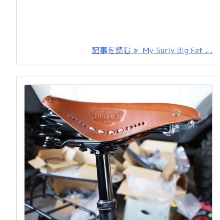
記事を読む
My Surly Big Fat ...